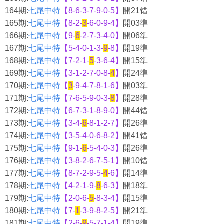
164期:
七尾中特
【8-6-3-7-9-0-5】
開21错
165期:
七尾中特
【8-2-
3
-6-0-9-4】
開03準
166期:
七尾中特
【9-
6
-2-7-3-4-0】
開06準
167期:
七尾中特
【5-4-0-1-3-
9
-8】
開19準
168期:
七尾中特
【
7-2-
1
-
5
-3-6-4
】
開15準
169期:
七尾中特
【3-1-2-7-0-8-
4
】
開24準
170期:
七尾中特
【
3
-9-4-7-8-1-6】
開03準
171期:
七尾中特
【7-6-5-9-0-3-
8
】
開28準
172期:
七尾中特
【6-7-3-1-8-9-0】
開44错
173期:
七尾中特
【3-4-
6
-8-1-2-7】
開26準
174期:
七尾中特
【3-5-4-0-6-8-2】
開41错
175期:
七尾中特
【9-1-
6
-5-4-0-3】
開26準
176期:
七尾中特
【3-8-2-6-7-5-1】
開10错
177期:
七尾中特
【8-7-2-9-5-
4
-6】
開14準
178期:
七尾中特
【4-2-1-9-
8
-6-3】
開18準
179期:
七尾中特
【2-0-6-
5
-8-3-4】
開15準
180期:
七尾中特
【7-
1
-3-9-8-2-5】
開21準
181期:
七尾中特
【2-6-
9
-5-7-1-4】
開19準