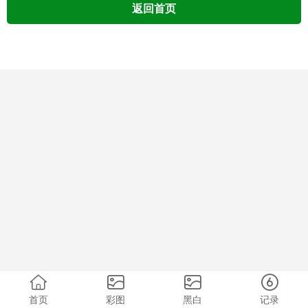
返回首页
首页
彩图
黑白
记录