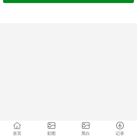
首页
彩图
黑白
记录