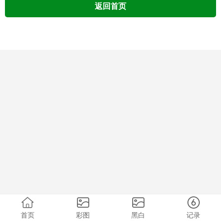
返回首页
首页
彩图
黑白
记录