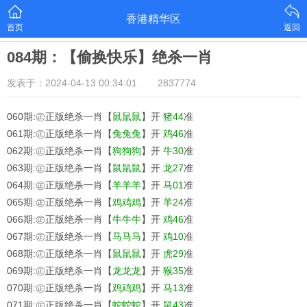
香港精华区
首页
返回
084期：【偷换快乐】绝杀一肖
发表于：2024-04-13 00:34:01
2837774
060期:㊣正版绝杀一肖【
鼠鼠鼠
】开
猪44
准
061期:㊣正版绝杀一肖【
兔兔兔
】开
鸡46
准
062期:㊣正版绝杀一肖【
狗狗狗
】开
牛30
准
063期:㊣正版绝杀一肖【
鼠鼠鼠
】开
龙27
准
064期:㊣正版绝杀一肖【
羊羊羊
】开
马01
准
065期:㊣正版绝杀一肖【
鸡鸡鸡
】开
羊24
准
066期:㊣正版绝杀一肖【
牛牛牛
】开
鸡46
准
067期:㊣正版绝杀一肖【
马马马
】开
鸡10
准
068期:㊣正版绝杀一肖【
鼠鼠鼠
】开
虎29
准
069期:㊣正版绝杀一肖【
龙龙龙
】开
猴35
准
070期:㊣正版绝杀一肖【
鸡鸡鸡
】开
马13
准
071期:㊣正版绝杀一肖【
蛇蛇蛇
】开
鼠43
准