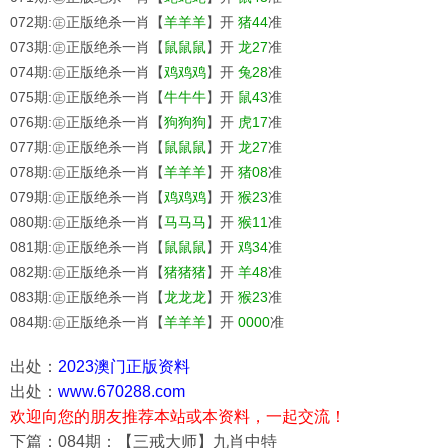
072期:㊣正版绝杀一肖【
羊羊羊
】开
猪44
准
073期:㊣正版绝杀一肖【
鼠鼠鼠
】开
龙27
准
074期:㊣正版绝杀一肖【
鸡鸡鸡
】开
兔28
准
075期:㊣正版绝杀一肖【
牛牛牛
】开
鼠43
准
076期:㊣正版绝杀一肖【
狗狗狗
】开
虎17
准
077期:㊣正版绝杀一肖【
鼠鼠鼠
】开
龙27
准
078期:㊣正版绝杀一肖【
羊羊羊
】开
猪08
准
079期:㊣正版绝杀一肖【
鸡鸡鸡
】开
猴23
准
080期:㊣正版绝杀一肖【
马马马
】开
猴11
准
081期:㊣正版绝杀一肖【
鼠鼠鼠
】开
鸡34
准
082期:㊣正版绝杀一肖【
猪猪猪
】开
羊48
准
083期:㊣正版绝杀一肖【
龙龙龙
】开
猴23
准
084期:㊣正版绝杀一肖【
羊羊羊
】开
0000
准
出处：
2023澳门正版资料
出处：
www.670288.com
欢迎向您的朋友推荐本站或本资料，一起交流！
下篇：084期：【三戒大师】九肖中特