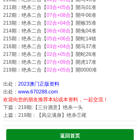
211期：绝杀二合【
03合+05合
】開马01准
212期：绝杀二合【
07合+08合
】開牛06准
213期：绝杀二合【
02合+04合
】開猴35准
214期：绝杀二合【
06合+08合
】開兔04准
215期：绝杀二合【
05合+06合
】開蛇14错
216期：绝杀二合【
03合+04合
】開马37准
217期：绝杀二合【
02合+05合
】開蛇26准
218期：绝杀二合【
07合+09合
】開虎17准
219期：绝杀二合【
02合+05合
】開0000准
出处：
2023澳门正版资料
出处：
www.670288.com
欢迎向您的朋友推荐本站或本资料，一起交流！
下篇：219期:【三分酒意】绝杀一头
上篇：219期：【风尘满身】绝杀①尾
返回首页