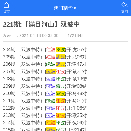
澳门精华区
首页
返回
221期:【满目河山】双波中
发表于：2024-04-13 00:33:30
4721348
204期:（双波中特）{
红
波
绿
波
}开:虎05对
205期:（双波中特）{
红
波
蓝
波
}开:龙03对
206期:（双波中特）{
绿
波
蓝
波
}开:猴47对
207期:（双波中特）{
蓝
波
红
波
}开:鼠31对
208期:（双波中特）{
蓝
波
绿
波
}开:鼠19错
209期:（双波中特）{
蓝
波
绿
波
}开:猪08错
210期:（双波中特）{
蓝
波
绿
波
}开:马49对
211期:（双波中特）{
绿
波
红
波
}开:马01对
212期:（双波中特）{
蓝
波
红
波
}开:牛06错
213期:（双波中特）{
蓝
波
红
波
}开:猴35对
214期:（双波中特）{
红
波
绿
波
}开:兔04对
215期:（双波中特）{
蓝
波
绿
波
}开:蛇14对