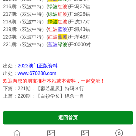
216期:（双波中特）{
绿
波
红
波
}开:马37错
217期:（双波中特）{
绿
波
红
波
}开:蛇26错
218期:（双波中特）{
绿
波
红
波
}开:虎17对
219期:（双波中特）{
红
波
蓝
波
}开:鼠43错
220期:（双波中特）{
红
波
蓝
波
}开:羊48对
221期:（双波中特）{
蓝
波
绿
波
}开:0000对
出处：
2023澳门正版资料
出处：
www.670288.com
欢迎向您的朋友推荐本站或本资料，一起交流！
下篇：221期：【寥若星辰】特码３行
上篇：220期：【白衫学长】绝杀一肖
返回首页