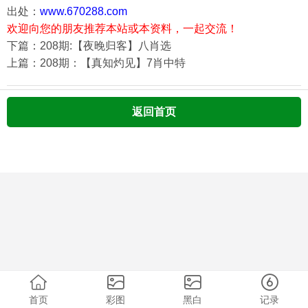
出处：
www.670288.com
欢迎向您的朋友推荐本站或本资料，一起交流！
下篇：208期:【夜晚归客】八肖选
上篇：208期：【真知灼见】7肖中特
返回首页
首页
彩图
黑白
记录