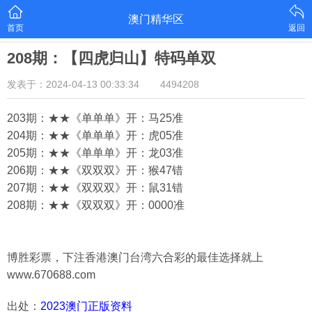
澳门精华区
首页
返回
208期：【四虎归山】特码单双
发表于：2024-04-13 00:33:34
4494208
203期：★★《单单单》开：马25
准
204期：★★《单单单》开：虎05
准
205期：★★《单单单》开：龙03
准
206期：★★《双双双》开：猴47错
207期：★★《双双双》开：鼠31错
208期：★★《双双双》开：000
0准
博胜彩票，下注香港澳门台湾六合彩的最佳选择就上
www.670688.com
出处：
2023澳门正版资料