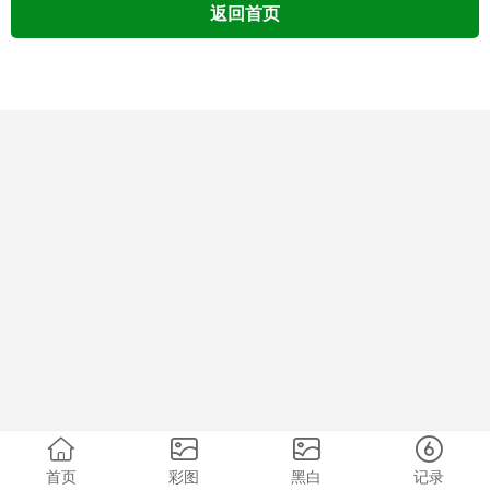
返回首页
首页
彩图
黑白
记录