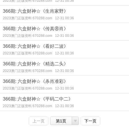
2023澳门正版资料 670288.com
12-31 00:36
366期: 六盒财神☆《生肖家野》
2023澳门正版资料 670288.com
12-31 00:36
366期: 六盒财神☆《传真⑧肖》
2023澳门正版资料 670288.com
12-31 00:36
366期: 六盒财神☆《看好二波》
2023澳门正版资料 670288.com
12-31 00:36
366期: 六盒财神☆《精选二头》
2023澳门正版资料 670288.com
12-31 00:36
366期: 六盒财神☆《杀肖准彩》
2023澳门正版资料 670288.com
12-31 00:36
366期: 六盒财神☆《平码二中二》
2023澳门正版资料 670288.com
12-31 00:36
上一页
第1页
下一页