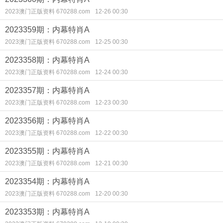
2023澳门正版资料 670288.com
12-26 00:30
2023359期：内幕特肖A
2023澳门正版资料 670288.com
12-25 00:30
2023358期：内幕特肖A
2023澳门正版资料 670288.com
12-24 00:30
2023357期：内幕特肖A
2023澳门正版资料 670288.com
12-23 00:30
2023356期：内幕特肖A
2023澳门正版资料 670288.com
12-22 00:30
2023355期：内幕特肖A
2023澳门正版资料 670288.com
12-21 00:30
2023354期：内幕特肖A
2023澳门正版资料 670288.com
12-20 00:30
2023353期：内幕特肖A