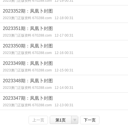
2023澳门正版资料 670288.com
12-19 00:31
2023352期：凤凰卜封图
2023澳门正版资料 670288.com
12-18 00:31
2023351期：凤凰卜封图
2023澳门正版资料 670288.com
12-17 00:31
2023350期：凤凰卜封图
2023澳门正版资料 670288.com
12-16 00:31
2023349期：凤凰卜封图
2023澳门正版资料 670288.com
12-15 00:31
2023348期：凤凰卜封图
2023澳门正版资料 670288.com
12-14 00:31
2023347期：凤凰卜封图
2023澳门正版资料 670288.com
12-13 00:31
上一页
第1页
下一页