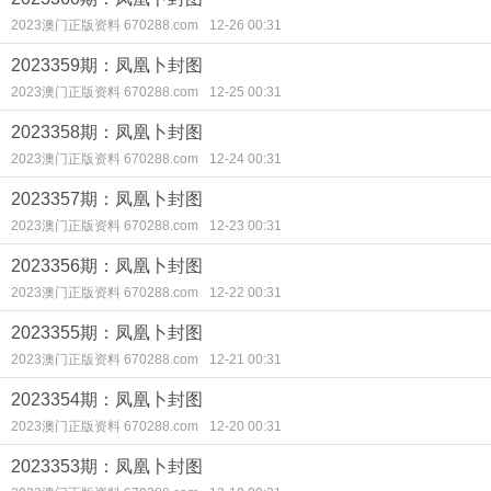
2023澳门正版资料 670288.com
12-26 00:31
2023359期：凤凰卜封图
2023澳门正版资料 670288.com
12-25 00:31
2023358期：凤凰卜封图
2023澳门正版资料 670288.com
12-24 00:31
2023357期：凤凰卜封图
2023澳门正版资料 670288.com
12-23 00:31
2023356期：凤凰卜封图
2023澳门正版资料 670288.com
12-22 00:31
2023355期：凤凰卜封图
2023澳门正版资料 670288.com
12-21 00:31
2023354期：凤凰卜封图
2023澳门正版资料 670288.com
12-20 00:31
2023353期：凤凰卜封图