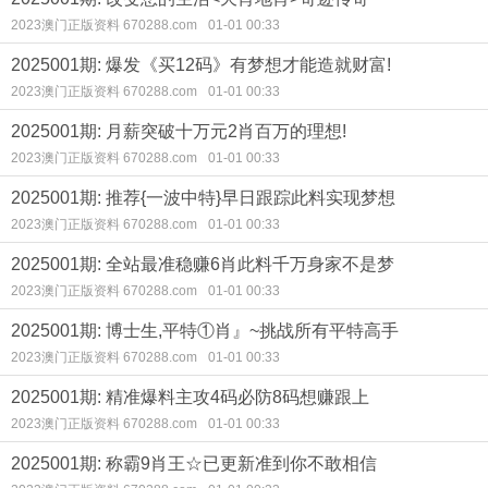
2023澳门正版资料 670288.com
01-01 00:33
2025001期: 爆发《买12码》有梦想才能造就财富!
2023澳门正版资料 670288.com
01-01 00:33
2025001期: 月薪突破十万元2肖百万的理想!
2023澳门正版资料 670288.com
01-01 00:33
2025001期: 推荐{一波中特}早日跟踪此料实现梦想
2023澳门正版资料 670288.com
01-01 00:33
2025001期: 全站最准稳赚6肖此料千万身家不是梦
2023澳门正版资料 670288.com
01-01 00:33
2025001期: 博士生,平特①肖』~挑战所有平特高手
2023澳门正版资料 670288.com
01-01 00:33
2025001期: 精准爆料主攻4码必防8码想赚跟上
2023澳门正版资料 670288.com
01-01 00:33
2025001期: 称霸9肖王☆已更新准到你不敢相信