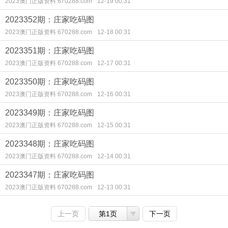
2023澳门正版资料 670288.com
12-19 00:31
2023352期：庄家吃码图
2023澳门正版资料 670288.com
12-18 00:31
2023351期：庄家吃码图
2023澳门正版资料 670288.com
12-17 00:31
2023350期：庄家吃码图
2023澳门正版资料 670288.com
12-16 00:31
2023349期：庄家吃码图
2023澳门正版资料 670288.com
12-15 00:31
2023348期：庄家吃码图
2023澳门正版资料 670288.com
12-14 00:31
2023347期：庄家吃码图
2023澳门正版资料 670288.com
12-13 00:31
上一页
第1页
下一页