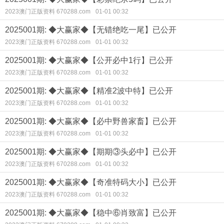
2023澳门正版资料 670288.com
01-01 00:32
2025001期: ◆大赢家◆【无错绝吃一尾】已公开
2023澳门正版资料 670288.com
01-01 00:32
2025001期: ◆大赢家◆【公开必中1行】已公开
2023澳门正版资料 670288.com
01-01 00:32
2025001期: ◆大赢家◆【精准2波中特】已公开
2023澳门正版资料 670288.com
01-01 00:32
2025001期: ◆大赢家◆【必中野兽家畜】已公开
2023澳门正版资料 670288.com
01-01 00:32
2025001期: ◆大赢家◆【期期③头必中】已公开
2023澳门正版资料 670288.com
01-01 00:32
2025001期: ◆大赢家◆【奇准特码大小】已公开
2023澳门正版资料 670288.com
01-01 00:32
2025001期: ◆大赢家◆【稳中⑥肖致富】已公开