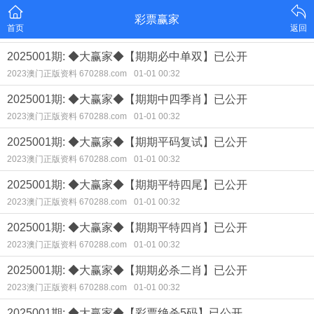
彩票赢家
首页
返回
2025001期: ◆大赢家◆【期期必中单双】已公开
2023澳门正版资料 670288.com
01-01 00:32
2025001期: ◆大赢家◆【期期中四季肖】已公开
2023澳门正版资料 670288.com
01-01 00:32
2025001期: ◆大赢家◆【期期平码复试】已公开
2023澳门正版资料 670288.com
01-01 00:32
2025001期: ◆大赢家◆【期期平特四尾】已公开
2023澳门正版资料 670288.com
01-01 00:32
2025001期: ◆大赢家◆【期期平特四肖】已公开
2023澳门正版资料 670288.com
01-01 00:32
2025001期: ◆大赢家◆【期期必杀二肖】已公开
2023澳门正版资料 670288.com
01-01 00:32
2025001期: ◆大赢家◆【彩票绝杀5码】已公开