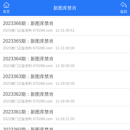
新图库禁肖
首页
返回
2023366期：新图库禁肖
2023澳门正版资料 670288.com
12-31 00:41
2023365期：新图库禁肖
2023澳门正版资料 670288.com
12-31 00:30
2023364期：新图库禁肖
2023澳门正版资料 670288.com
12-30 00:30
2023363期：新图库禁肖
2023澳门正版资料 670288.com
12-29 00:30
2023362期：新图库禁肖
2023澳门正版资料 670288.com
12-28 00:30
2023361期：新图库禁肖
2023澳门正版资料 670288.com
12-26 21:30
2023360期：新图库禁肖