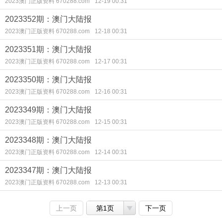
2023澳门正版资料 670288.com
12-19 00:31
2023352期：澳门大陆报
2023澳门正版资料 670288.com
12-18 00:31
2023351期：澳门大陆报
2023澳门正版资料 670288.com
12-17 00:31
2023350期：澳门大陆报
2023澳门正版资料 670288.com
12-16 00:31
2023349期：澳门大陆报
2023澳门正版资料 670288.com
12-15 00:31
2023348期：澳门大陆报
2023澳门正版资料 670288.com
12-14 00:31
2023347期：澳门大陆报
2023澳门正版资料 670288.com
12-13 00:31
上一页
第1页
下一页