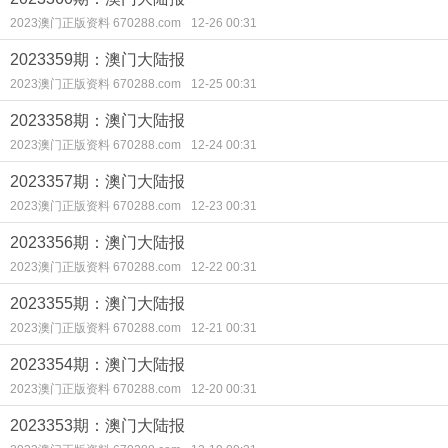
2023澳门正版资料 670288.com
12-26 00:31
2023359期：澳门大陆报
2023澳门正版资料 670288.com
12-25 00:31
2023358期：澳门大陆报
2023澳门正版资料 670288.com
12-24 00:31
2023357期：澳门大陆报
2023澳门正版资料 670288.com
12-23 00:31
2023356期：澳门大陆报
2023澳门正版资料 670288.com
12-22 00:31
2023355期：澳门大陆报
2023澳门正版资料 670288.com
12-21 00:31
2023354期：澳门大陆报
2023澳门正版资料 670288.com
12-20 00:31
2023353期：澳门大陆报