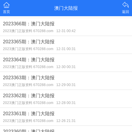
澳门大陆报
首页
返回
2023366期：澳门大陆报
2023澳门正版资料 670288.com
12-31 00:42
2023365期：澳门大陆报
2023澳门正版资料 670288.com
12-31 00:31
2023364期：澳门大陆报
2023澳门正版资料 670288.com
12-30 00:31
2023363期：澳门大陆报
2023澳门正版资料 670288.com
12-29 00:31
2023362期：澳门大陆报
2023澳门正版资料 670288.com
12-28 00:31
2023361期：澳门大陆报
2023澳门正版资料 670288.com
12-26 21:31
2023360期：澳门大陆报