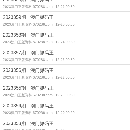
2023澳门正版资料 670288.com
12-26 00:30
2023359期：澳门抓码王
2023澳门正版资料 670288.com
12-25 00:30
2023358期：澳门抓码王
2023澳门正版资料 670288.com
12-24 00:30
2023357期：澳门抓码王
2023澳门正版资料 670288.com
12-23 00:30
2023356期：澳门抓码王
2023澳门正版资料 670288.com
12-22 00:30
2023355期：澳门抓码王
2023澳门正版资料 670288.com
12-21 00:30
2023354期：澳门抓码王
2023澳门正版资料 670288.com
12-20 00:30
2023353期：澳门抓码王