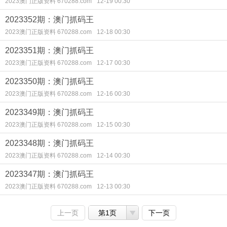
2023澳门正版资料 670288.com
12-19 00:30
2023352期：澳门抓码王
2023澳门正版资料 670288.com
12-18 00:30
2023351期：澳门抓码王
2023澳门正版资料 670288.com
12-17 00:30
2023350期：澳门抓码王
2023澳门正版资料 670288.com
12-16 00:30
2023349期：澳门抓码王
2023澳门正版资料 670288.com
12-15 00:30
2023348期：澳门抓码王
2023澳门正版资料 670288.com
12-14 00:30
2023347期：澳门抓码王
2023澳门正版资料 670288.com
12-13 00:30
上一页
第1页
下一页