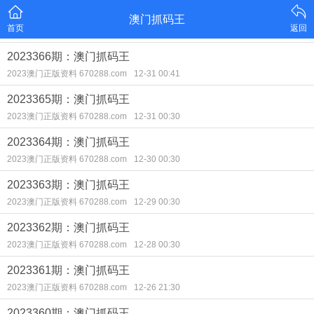
澳门抓码王
首页
返回
2023366期：澳门抓码王
2023澳门正版资料 670288.com
12-31 00:41
2023365期：澳门抓码王
2023澳门正版资料 670288.com
12-31 00:30
2023364期：澳门抓码王
2023澳门正版资料 670288.com
12-30 00:30
2023363期：澳门抓码王
2023澳门正版资料 670288.com
12-29 00:30
2023362期：澳门抓码王
2023澳门正版资料 670288.com
12-28 00:30
2023361期：澳门抓码王
2023澳门正版资料 670288.com
12-26 21:30
2023360期：澳门抓码王