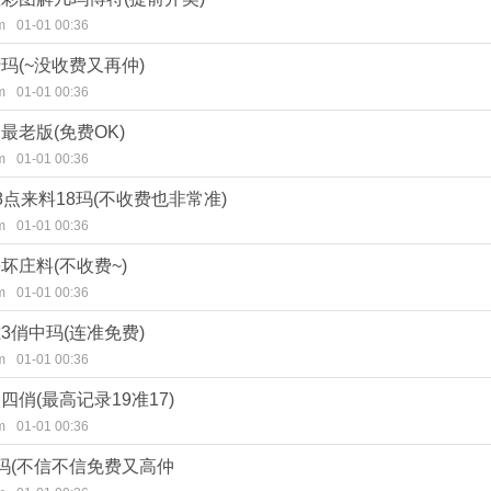
m
01-01 00:36
机十玛(~没收费又再仲)
m
01-01 00:36
点最老版(免费OK)
m
01-01 00:36
王18点来料18玛(不收费也非常准)
m
01-01 00:36
杀坏庄料(不收费~)
m
01-01 00:36
精准3俏中玛(连准免费)
m
01-01 00:36
级四俏(最高记录19准17)
m
01-01 00:36
威6玛(不信不信免费又高仲