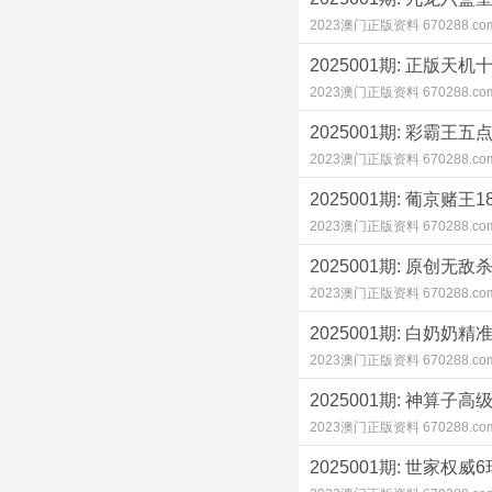
2023澳门正版资料 670288.co
2025001期: 正版天
2023澳门正版资料 670288.co
2025001期: 彩霸王五
2023澳门正版资料 670288.co
2025001期: 葡京赌
2023澳门正版资料 670288.co
2025001期: 原创无敌
2023澳门正版资料 670288.co
2025001期: 白奶奶
2023澳门正版资料 670288.co
2025001期: 神算子高
2023澳门正版资料 670288.co
2025001期: 世家权