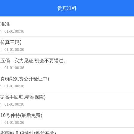
贵宾准料
准准准
m
01-01 00:36
料【传真三玛】
m
01-01 00:36
玛〗五俏---实力见证!机会不要错过。
m
01-01 00:36
龙传真6碼(免费公开验证中)
m
01-01 00:36
(贵宾高手回归,精准保障)
m
01-01 00:36
赢16号仲特(最后免费)
m
01-01 00:36
盒皇彩图解几玛博特(提前开奖)