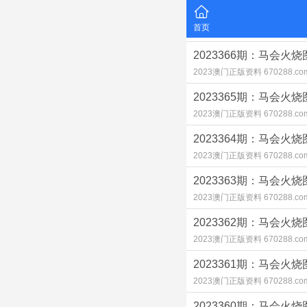
首页
2023366期：马会火烧
2023澳门正版资料 670288.co
2023365期：马会火烧
2023澳门正版资料 670288.co
2023364期：马会火烧
2023澳门正版资料 670288.co
2023363期：马会火烧
2023澳门正版资料 670288.co
2023362期：马会火烧
2023澳门正版资料 670288.co
2023361期：马会火烧
2023澳门正版资料 670288.co
2023360期：马会火烧